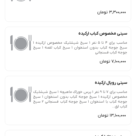
3,300,000 تومان
سینی مخصوص کباب ارکیده
مناسب برای 4 تا 5 نفر 1 سیخ شیشلیک مخصوص ارکیده 1
سیخ جوجه کباب بدون استخوان 1 سیخ کباب لقمه 1 سیخ
جوجه کباب فسنجانی
7,100,000 تومان
سینی رویال ارکیده
مناسب برای 7 تا 9 نفر 1 پرس خوراک ماهیچه 1 سیخ شیشلیک
مخصوص ارکیده 1 سیخ جوجه کباب بدون استخوان 1 سیخ
جوجه کباب با استخوان 1 سیخ جوجه کباب فسنجانی 2 سیخ
کباب لق...
13,100,000 تومان