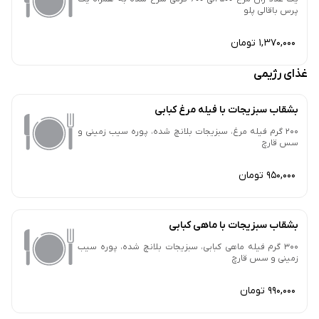
پرس باقالی پلو
1,370,000 تومان
غذای رژیمی
بشقاب سبزیجات با فیله مرغ کبابی
200 گرم فیله مرغ، سبزیجات بلانچ شده، پوره سیب زمینی و
سس قارچ
950,000 تومان
بشقاب سبزیجات با ماهی کبابی
300 گرم فیله ماهی کبابی، سبزیجات بلانچ شده، پوره سیب
زمینی و سس قارچ
990,000 تومان