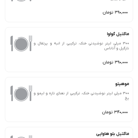
390,000 تومان
ماکتیل گواوا
300 میلی لیتر نوشیدنی خنک، ترکیبی از انبه و پرتقال و
نارگیل و آناناس
390,000 تومان
موهیتو
300 میلی لیتر نوشیدنی خنک، ترکیبی از نعنای تازه و لیمو و
یخ
340,000 تومان
ماکتیل بلو هاوایی