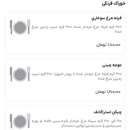
خوراک فرنگی
فیله مرغ سوخاری
300 گرم فیله مرغ مزه‌دار شده، 300 گرم سیب زمینی سرخ
شده
1,100,000 تومان
جوجه چینی
300 گرم فیله مرغ مزه‌دار شده با پودر تمپورا، 300 گرم سیب
زمینی سرخ شده
1,200,000 تومان
چیکن استراگانف
180 الی 200 گرم سینه مرغ مزه‌دار شده،سس خامه و پوره
سیب‌زمینی و سیب‌زمینی ژولین دست‌ساز