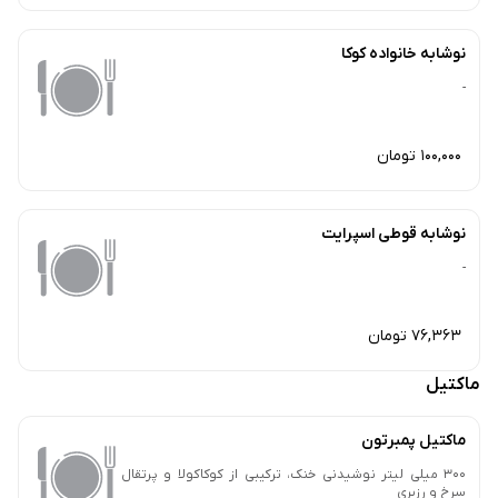
نوشابه خانواده کوکا
-
100,000 تومان
نوشابه قوطی اسپرایت
-
76,363 تومان
ماکتیل
ماکتیل پمبرتون
300 میلی لیتر نوشیدنی خنک، ترکیبی از کوکاکولا و پرتقال
سرخ و رزبری