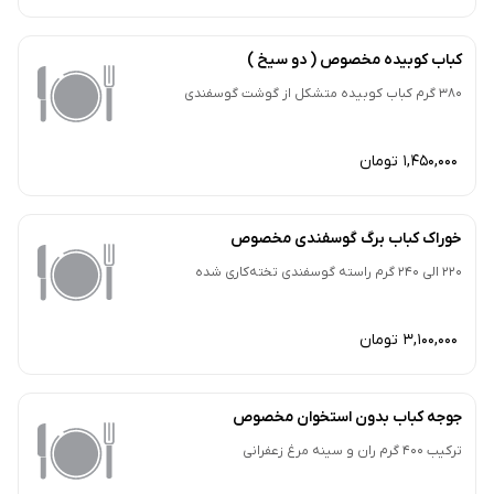
کباب کوبیده مخصوص ( دو سیخ )
380 گرم کباب کوبیده متشکل از گوشت گوسفندی
1,450,000 تومان
خوراک کباب برگ گوسفندی مخصوص
220 الی 240 گرم راسته گوسفندی تخته‌کاری شده
3,100,000 تومان
جوجه کباب بدون استخوان مخصوص
ترکیب 400 گرم ران و سینه مرغ زعفرانی