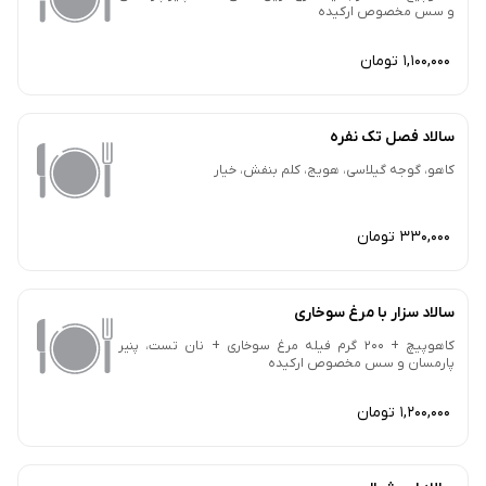
و سس مخصوص ارکیده
1,100,000 تومان
سالاد فصل تک نفره
کاهو، گوجه گیلاسی، هویج، کلم بنفش، خیار
330,000 تومان
سالاد سزار با مرغ سوخاری
کاهوپیچ + 200 گرم فیله مرغ سوخاری + نان تست، پنیر
پارمسان و سس مخصوص ارکیده
1,200,000 تومان