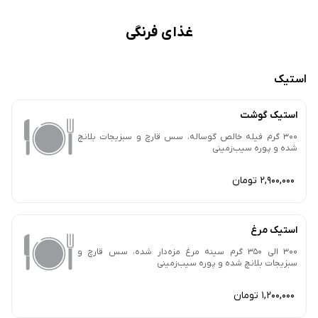
غذای فرنگی
استیک
استیک گوشت
300 گرم فیله خالص گوساله، سس قارچ و سبزیجات بلانچ
شده و پوره سیب‌زمینی
2,900,000 تومان
استیک مرغ
300 الی 350 گرم سینه مرغ مزه‌دار شده، سس قارچ و
سبزیجات بلانچ شده و پوره سیب‌زمینی
1,200,000 تومان