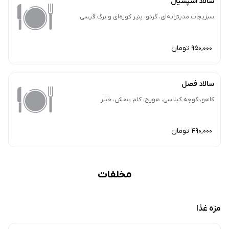
سالاد اسپشیال
سبزیجات مدیترانه‌ای، گردو، پنیر کوزه‌ای و برگ قیسی
950,000 تومان
سالاد فصل
کاهو، گوجه گیلاسی، هویج، کلم بنفش، خیار
490,000 تومان
مخلفات
مزه غذا