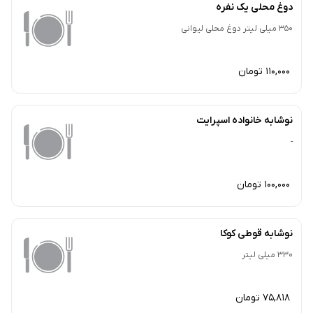
دوغ محلی یک نفره
350 میلی لیتر دوغ محلی لیوانی
110,000 تومان
نوشابه خانواده اسپرایت
-
100,000 تومان
نوشابه قوطی کوکا
330 میلی لیتر
75,818 تومان