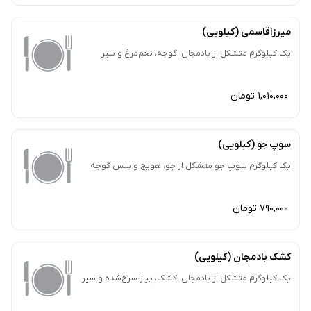
میرزاقاسمی (کیلویی)
یک کیلوگرم متشکل از بادمجان، گوجه، تخم‌مرغ و سیر
1,010,000 تومان
سوپ جو (کیلویی)
یک کیلوگرم سوپ جو متشکل از جو، هویج و سس گوجه
790,000 تومان
کشک بادمجان (کیلویی)
یک کیلوگرم متشکل از بادمجان، کشک، پیاز سرخ‌شده و سیر