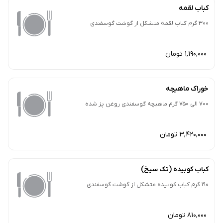
کباب لقمه
300 گرم کباب لقمه متشکل از گوشت گوسفندی
1,190,000 تومان
خوراک ماهیچه
700 الی 750 گرم ماهیچه گوسفندی روغن پز شده
3,420,000 تومان
کباب کوبیده (تک سیخ)
190 گرم کباب کوبیده متشکل از گوشت گوسفندی
810,000 تومان