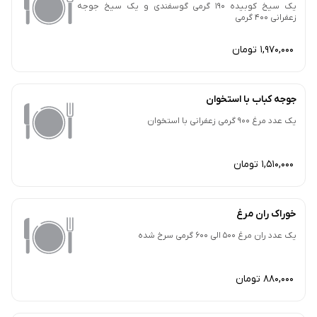
یک سیخ کوبیده 190 گرمی گوسفندی و یک سیخ جوجه
زعفرانی 400 گرمی
1,970,000 تومان
جوجه کباب با استخوان
یک‌ عدد مرغ 900 گرمی زعفرانی با استخوان
1,510,000 تومان
خوراک ران مرغ
یک عدد ران مرغ 500 الی 600 گرمی سرخ شده
880,000 تومان