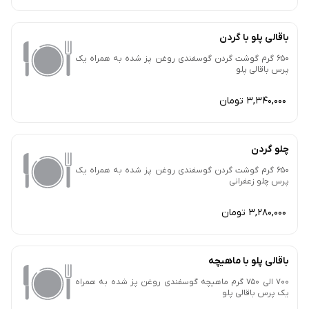
باقالی پلو با گردن
650 گرم گوشت گردن گوسفندی روغن پز شده به همراه یک
پرس باقالی پلو
3,340,000 تومان
چلو گردن
650 گرم گوشت گردن گوسفندی روغن پز شده به همراه یک
پرس چلو زعفرانی
3,280,000 تومان
باقالی پلو با ماهیچه
700 الی 750 گرم ماهیچه گوسفندی روغن پز شده به همراه
یک پرس باقالی پلو