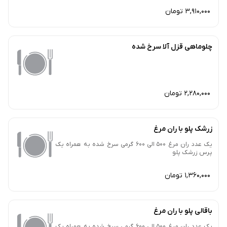
3,910,000 تومان
چلوماهی قزل آلا سرخ شده
2,280,000 تومان
زرشک پلو با ران مرغ
یک عدد ران مرغ 500 الی 600 گرمی سرخ شده به همراه یک
پرس زرشک پلو
1,360,000 تومان
باقالی پلو با ران مرغ
یک عدد ران مرغ 500 الی 600 گرمی سرخ شده به همراه یک