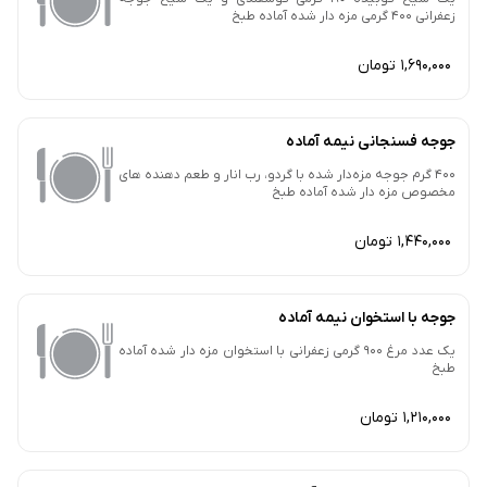
زعفرانی 400 گرمی مزه دار شده آماده طبخ
1,690,000 تومان
جوجه فسنجانی نیمه آماده
400 گرم جوجه مزه‌دار شده با گردو، رب انار و طعم دهنده های
مخصوص مزه دار شده آماده طبخ
1,440,000 تومان
جوجه با استخوان نیمه آماده
یک‌ عدد مرغ 900 گرمی زعفرانی با استخوان مزه دار شده آماده
طبخ
1,210,000 تومان