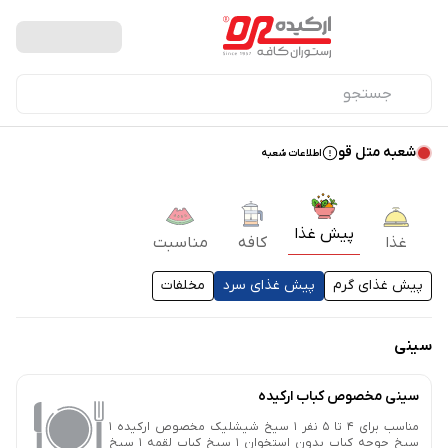
شعبه متل قو
اطلاعات شعبه
پیش غذا
غذا
کافه
مناسبت
پیش غذای گرم
پیش غذای سرد
مخلفات
سینی
سینی مخصوص کباب ارکیده
مناسب برای 4 تا 5 نفر 1 سیخ شیشلیک مخصوص ارکیده 1
سیخ جوجه کباب بدون استخوان 1 سیخ کباب لقمه 1 سیخ