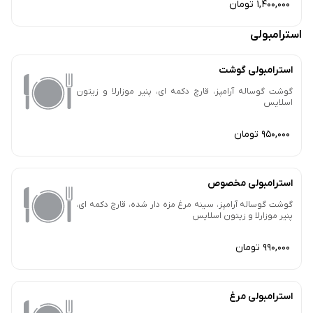
1,400,000 تومان
استرامبولی
استرامبولی گوشت
گوشت گوساله آرامپز، قارچ دکمه ای، پنیر موزارلا و زیتون
اسلایس
950,000 تومان
استرامبولی مخصوص
گوشت گوساله آرامپز، سینه مرغ مزه دار شده، قارچ دکمه ای،
پنیر موزارلا و زیتون اسلایس
990,000 تومان
استرامبولی مرغ