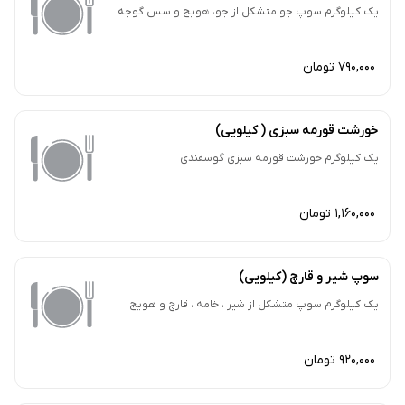
یک کیلوگرم سوپ جو متشکل از جو، هویج و سس گوجه
790,000 تومان
خورشت قورمه سبزی ( کیلویی)
یک کیلوگرم خورشت قورمه سبزی گوسفندی
1,160,000 تومان
سوپ شیر و قارچ (کیلویی)
یک کیلوگرم سوپ متشکل از شیر ، خامه ، قارچ و هویج
920,000 تومان