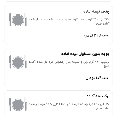
چنجه نیمه آماده
240 الی 260 گرم راسته گوسفندی مزه دار شده مزه دار شده
آماده طبخ
2,380,000 تومان
جوجه بدون استخوان نیمه آماده
ترکیب 400 گرم ران و سینه مرغ زعفرانی مزه دار شده آماده
طبخ
1,040,000 تومان
برگ نیمه آماده
220 الی 240 گرم راسته گوسفندی تخته‌کاری شده مزه دار شده
آماده طبخ