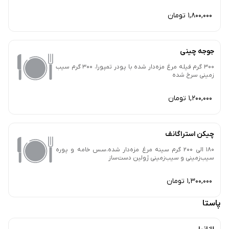
1,800,000 تومان
جوجه چینی
300 گرم فیله مرغ مزه‌دار شده با پودر تمپورا، 300 گرم سیب
زمینی سرخ شده
1,200,000 تومان
چیکن استراگانف
180 الی 200 گرم سینه مرغ مزه‌دار شده،سس خامه و پوره
سیب‌زمینی و سیب‌زمینی ژولین دست‌ساز
1,300,000 تومان
پاستا