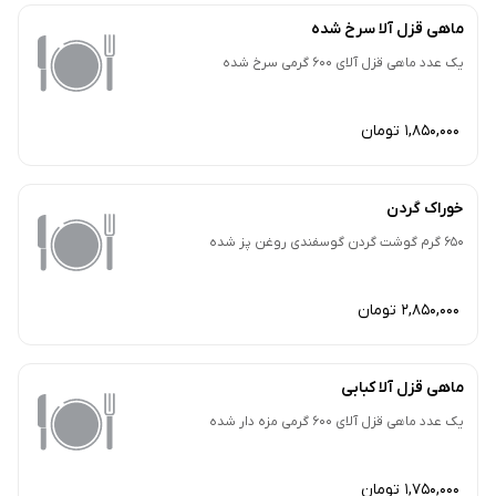
ماهی قزل آلا سرخ شده
یک عدد ماهی قزل آلای 600 گرمی سرخ شده
1,850,000 تومان
خوراک گردن
650 گرم گوشت گردن گوسفندی روغن پز شده
2,850,000 تومان
ماهی قزل آلا کبابی
یک عدد ماهی قزل آلای 600 گرمی مزه دار شده
1,750,000 تومان