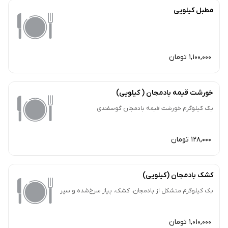
مطبل کیلویی
1,100,000 تومان
خورشت قیمه بادمجان ( کیلویی)
یک کیلوگرم خورشت قیمه بادمجان گوسفندی
128,000 تومان
کشک بادمجان (کیلویی)
یک کیلوگرم متشکل از بادمجان، کشک، پیاز سرخ‌شده و سیر
1,010,000 تومان