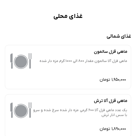
غذای محلی
غذای شمالی
ماهی قزل سالمون
ماهی قزل آلا سالمون مقدار 800 الی 1000 گرم مزه دار شده
1,950,000 تومان
ماهی قزل آلا ترش
یک عدد ماهی قزل آلا 600 گرمی مزه دار شده سرخ شده و سرو
با سس انار ترش
1,890,000 تومان