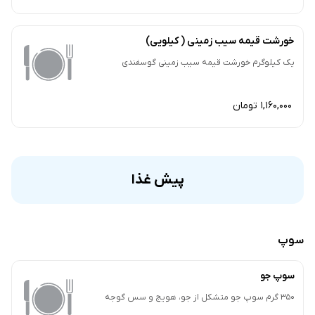
خورشت قیمه سیب زمینی ( کیلویی)
یک کیلوگرم خورشت قیمه سیب زمینی گوسفندی
1,160,000 تومان
پیش غذا
سوپ
سوپ جو
350 گرم سوپ جو متشکل از جو، هویج و سس گوجه