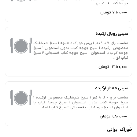
جوجه کباب فسنجانی
7,100,000 تومان
سینی رویال ارکیده
مناسب برای 7 تا 9 نفر 1 پرس خوراک ماهیچه 1 سیخ شیشلیک
مخصوص ارکیده 1 سیخ جوجه کباب بدون استخوان 1 سیخ
جوجه کباب با استخوان 1 سیخ جوجه کباب فسنجانی 2 سیخ
کباب لق...
13,100,000 تومان
سینی ممتاز ارکیده
مناسب برای 6 تا 8 نفر 1 سیخ شیشلیک مخصوص ارکیده 1
سیخ جوجه کباب بدون استخوان 1 سیخ جوجه کباب با
استخوان 1 سیخ جوجه کباب فسنجانی 2 سیخ کباب لقمه
9,800,000 تومان
خوراک ایرانی