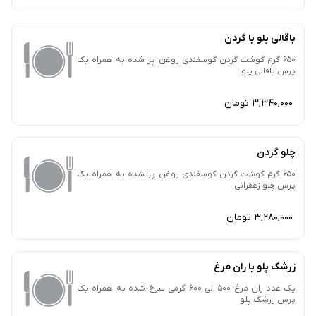
باقالی پلو با گردن
650 گرم گوشت گردن گوسفندی روغن پز شده به همراه یک
پرس باقالی پلو
3,340,000 تومان
چلو گردن
650 گرم گوشت گردن گوسفندی روغن پز شده به همراه یک
پرس چلو زعفرانی
3,280,000 تومان
زرشک پلو با ران مرغ
یک عدد ران مرغ 500 الی 600 گرمی سرخ شده به همراه یک
پرس زرشک پلو