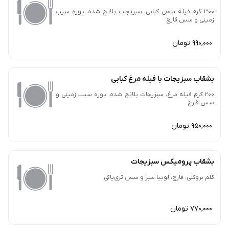
300 گرم فیله ماهی کبابی، سبزیجات بلانچ شده، پوره سیب
زمینی و سس قارچ
990,000 تومان
بشقاب سبزیجات با فیله مرغ کبابی
200 گرم فیله مرغ، سبزیجات بلانچ شده، پوره سیب زمینی و
سس قارچ
950,000 تومان
بشقاب پرومیکس سبزیجات
کلم بروکلی، قارچ، لوبیا سبز و سس تری‌یاکی
770,000 تومان