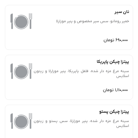
نان سیر
خمیر رومانو، سس سیر مخصوص و پنیر موزارلا
690,000 تومان
پیتزا چیکن پاپریکا
سینه مرغ مزه دار شده، فلفل پاپریکا، پنیر موزارلا و زیتون
اسلایس
1,110,000 تومان
پیتزا چیکن پستو
سینه مرغ مزه دار شده، پنیر موزارلا، سس پستو و زیتون
اسلایس