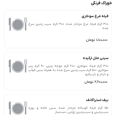
خوراک فرنگی
فیله مرغ سوخاری
300 گرم فیله مرغ مزه‌دار شده، 300 گرم سیب زمینی سرخ
شده
1,100,000 تومان
سینی ملل ارکیده
300 گرم فیله سوخاری، 200 گرم جوجه چینی، 90 گرم پنیر
سوخاری، 500 گرم سیب زمینی سرخ شده به همراه سس کچاپ
و تارتار و باربیکیو
2,600,000 تومان
بیف استراگانف
150 گرم فیله گوساله مزه‌دار شده، سس خامه و پوره
سیب‌زمینی و سیب‌زمینی ژولین دست‌ساز