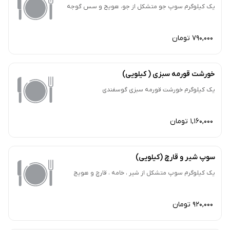
یک کیلوگرم سوپ جو متشکل از جو، هویج و سس گوجه
790,000 تومان
خورشت قورمه سبزی ( کیلویی)
یک کیلوگرم خورشت قورمه سبزی گوسفندی
1,160,000 تومان
سوپ شیر و قارچ (کیلویی)
یک کیلوگرم سوپ متشکل از شیر ، خامه ، قارچ و هویج
920,000 تومان