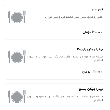
نان سیر
خمیر رومانو، سس سیر مخصوص و پنیر موزارلا
690,000 تومان
پیتزا چیکن پاپریکا
سینه مرغ مزه دار شده، فلفل پاپریکا، پنیر موزارلا و زیتون
اسلایس
1,110,000 تومان
پیتزا چیکن پستو
سینه مرغ مزه دار شده، پنیر موزارلا، سس پستو و زیتون
اسلایس