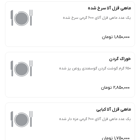
ماهی قزل آلا سرخ شده
یک عدد ماهی قزل آلای 600 گرمی سرخ شده
1,850,000 تومان
خوراک گردن
650 گرم گوشت گردن گوسفندی روغن پز شده
2,850,000 تومان
ماهی قزل آلا کبابی
یک عدد ماهی قزل آلای 600 گرمی مزه دار شده
1,750,000 تومان