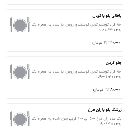
باقالی پلو با گردن
650 گرم گوشت گردن گوسفندی روغن پز شده به همراه یک
پرس باقالی پلو
3,340,000 تومان
چلو گردن
650 گرم گوشت گردن گوسفندی روغن پز شده به همراه یک
پرس چلو زعفرانی
3,280,000 تومان
زرشک پلو با ران مرغ
یک عدد ران مرغ 500 الی 600 گرمی سرخ شده به همراه یک
پرس زرشک پلو