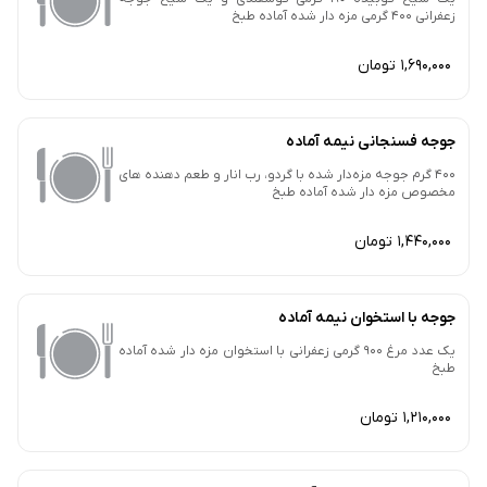
زعفرانی 400 گرمی مزه دار شده آماده طبخ
1,690,000 تومان
جوجه فسنجانی نیمه آماده
400 گرم جوجه مزه‌دار شده با گردو، رب انار و طعم دهنده های
مخصوص مزه دار شده آماده طبخ
1,440,000 تومان
جوجه با استخوان نیمه آماده
یک‌ عدد مرغ 900 گرمی زعفرانی با استخوان مزه دار شده آماده
طبخ
1,210,000 تومان