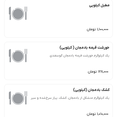
مطبل کیلویی
1,100,000 تومان
خورشت قیمه بادمجان ( کیلویی)
یک کیلوگرم خورشت قیمه بادمجان گوسفندی
128,000 تومان
کشک بادمجان (کیلویی)
یک کیلوگرم متشکل از بادمجان، کشک، پیاز سرخ‌شده و سیر
1,010,000 تومان