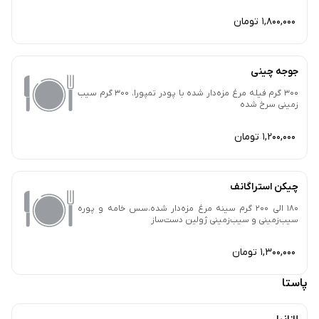
1,800,000 تومان
جوجه چینی
300 گرم فیله مرغ مزه‌دار شده با پودر تمپورا، 300 گرم سیب
زمینی سرخ شده
1,200,000 تومان
چیکن استراگانف
180 الی 200 گرم سینه مرغ مزه‌دار شده،سس خامه و پوره
سیب‌زمینی و سیب‌زمینی ژولین دست‌ساز
1,300,000 تومان
پاستا