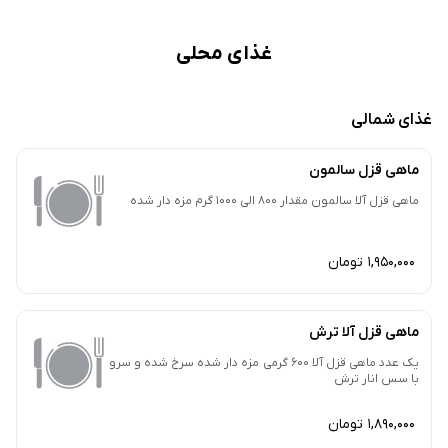
غذای محلی
غذای شمالی
ماهی قزل سالمون
ماهی قزل آلا سالمون مقدار 800 الی 1000 گرم مزه دار شده
1,950,000 تومان
ماهی قزل آلا ترش
یک عدد ماهی قزل آلا 600 گرمی مزه دار شده سرخ شده و سرو
با سس انار ترش
1,890,000 تومان