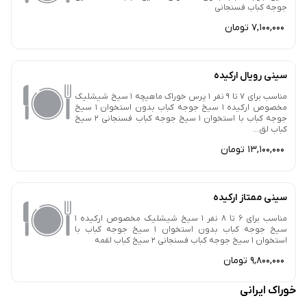
جوجه کباب فسنجانی
7,100,000 تومان
سینی رویال ارکیده
مناسب برای 7 تا 9 نفر 1 پرس خوراک ماهیچه 1 سیخ شیشلیک
مخصوص ارکیده 1 سیخ جوجه کباب بدون استخوان 1 سیخ
جوجه کباب با استخوان 1 سیخ جوجه کباب فسنجانی 2 سیخ
کباب لق...
13,100,000 تومان
سینی ممتاز ارکیده
مناسب برای 6 تا 8 نفر 1 سیخ شیشلیک مخصوص ارکیده 1
سیخ جوجه کباب بدون استخوان 1 سیخ جوجه کباب با
استخوان 1 سیخ جوجه کباب فسنجانی 2 سیخ کباب لقمه
9,800,000 تومان
خوراک ایرانی