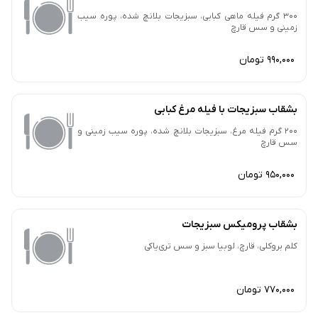
300 گرم فیله ماهی کبابی، سبزیجات بلانچ شده، پوره سیب
زمینی و سس قارچ
990,000 تومان
بشقاب سبزیجات با فیله مرغ کبابی
200 گرم فیله مرغ، سبزیجات بلانچ شده، پوره سیب زمینی و
سس قارچ
950,000 تومان
بشقاب پرومیکس سبزیجات
کلم بروکلی، قارچ، لوبیا سبز و سس تری‌یاکی
770,000 تومان