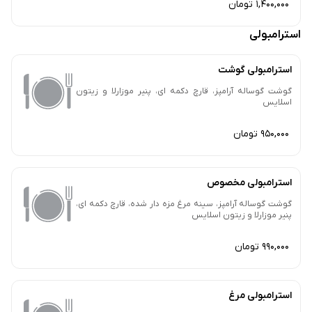
1,400,000 تومان
استرامبولی
استرامبولی گوشت
گوشت گوساله آرامپز، قارچ دکمه ای، پنیر موزارلا و زیتون
اسلایس
950,000 تومان
استرامبولی مخصوص
گوشت گوساله آرامپز، سینه مرغ مزه دار شده، قارچ دکمه ای،
پنیر موزارلا و زیتون اسلایس
990,000 تومان
استرامبولی مرغ