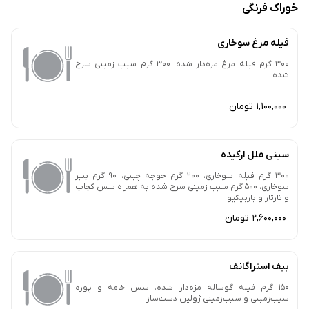
خوراک فرنگی
فیله مرغ سوخاری
300 گرم فیله مرغ مزه‌دار شده، 300 گرم سیب زمینی سرخ
شده
1,100,000 تومان
سینی ملل ارکیده
300 گرم فیله سوخاری، 200 گرم جوجه چینی، 90 گرم پنیر
سوخاری، 500 گرم سیب زمینی سرخ شده به همراه سس کچاپ
و تارتار و باربیکیو
2,600,000 تومان
بیف استراگانف
150 گرم فیله گوساله مزه‌دار شده، سس خامه و پوره
سیب‌زمینی و سیب‌زمینی ژولین دست‌ساز