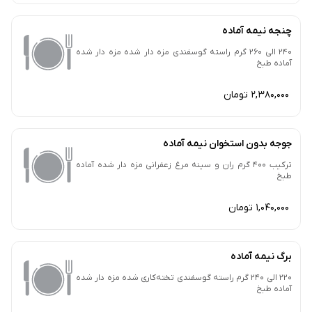
چنجه نیمه آماده
240 الی 260 گرم راسته گوسفندی مزه دار شده مزه دار شده
آماده طبخ
2,380,000 تومان
جوجه بدون استخوان نیمه آماده
ترکیب 400 گرم ران و سینه مرغ زعفرانی مزه دار شده آماده
طبخ
1,040,000 تومان
برگ نیمه آماده
220 الی 240 گرم راسته گوسفندی تخته‌کاری شده مزه دار شده
آماده طبخ