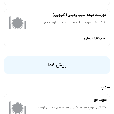
خورشت قیمه سیب زمینی ( کیلویی)
یک کیلوگرم خورشت قیمه سیب زمینی گوسفندی
1,160,000 تومان
پیش غذا
سوپ
سوپ جو
350 گرم سوپ جو متشکل از جو، هویج و سس گوجه